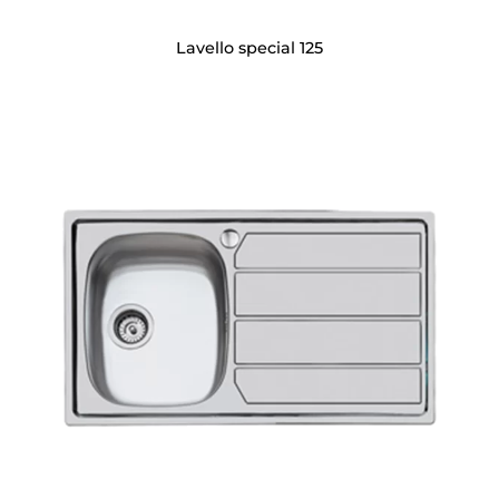
Lavello special 125