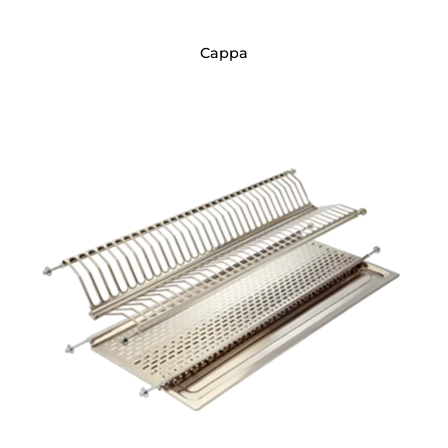
Cappa