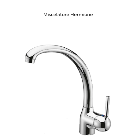
Miscelatore Hermione