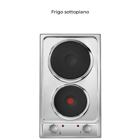
Frigo sottopiano