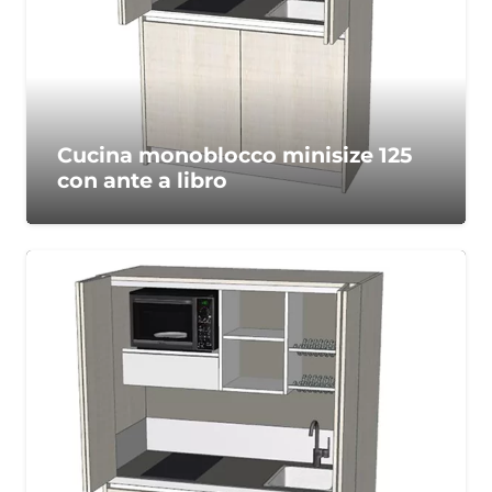
Cucina monoblocco minisize 125
con ante a libro