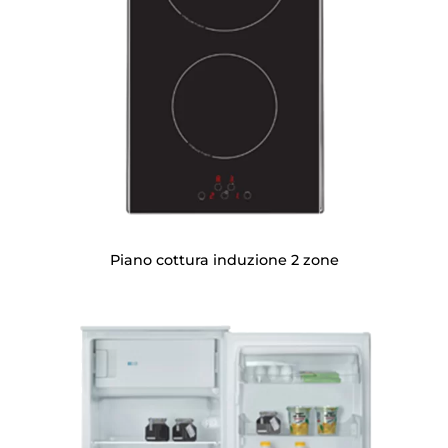
Piano cottura induzione 2 zone