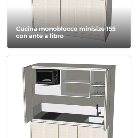
Cucina monoblocco minisize 155
con ante a libro