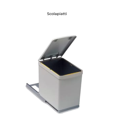
Scolapiatti