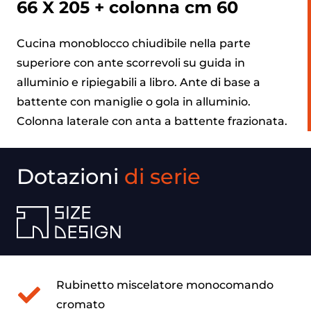
66 X 205 + colonna cm 60
Cucina monoblocco chiudibile nella parte
superiore con ante scorrevoli su guida in
alluminio e ripiegabili a libro. Ante di base a
battente con maniglie o gola in alluminio.
Colonna laterale con anta a battente frazionata.
Dotazioni
di serie
Rubinetto miscelatore monocomando
cromato