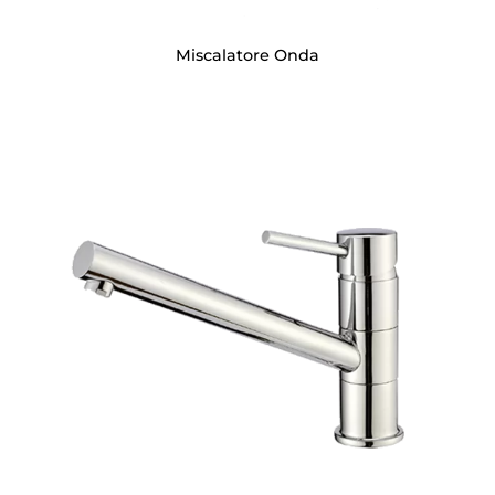
Miscalatore Onda