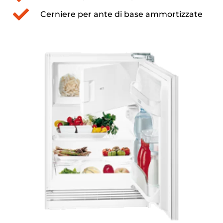
Cerniere per ante di base ammortizzate