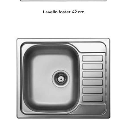
Lavello foster 42 cm