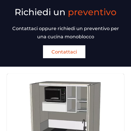
Richiedi un
preventivo
Contattaci oppure richiedi un preventivo per
una cucina monoblocco
Contattaci