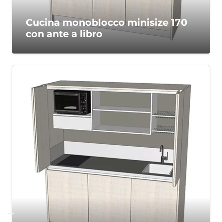
Cucina monoblocco minisize 170
con ante a libro