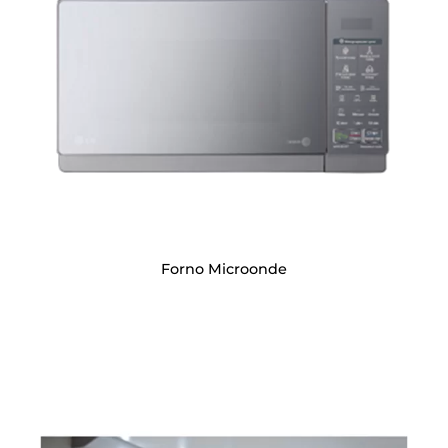
Forno Microonde