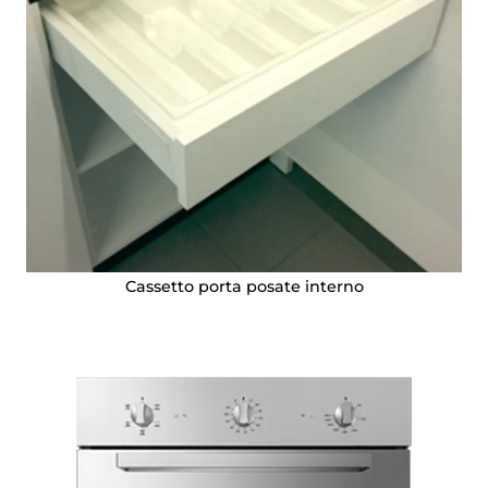
Cassetto porta posate interno