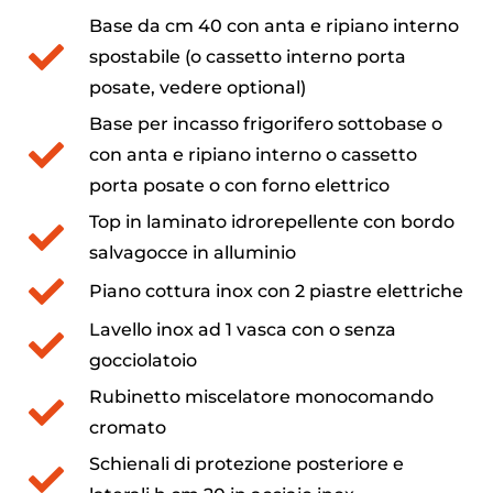
Base da cm 40 con anta e ripiano interno
spostabile (o cassetto interno porta
posate, vedere optional)
Base per incasso frigorifero sottobase o
con anta e ripiano interno o cassetto
porta posate o con forno elettrico
Top in laminato idrorepellente con bordo
salvagocce in alluminio
Piano cottura inox con 2 piastre elettriche
Lavello inox ad 1 vasca con o senza
gocciolatoio
Rubinetto miscelatore monocomando
cromato
Schienali di protezione posteriore e