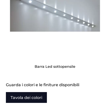
Barra Led sottopensile
Guarda i colori e le finiture disponibili
Tavola dei colori