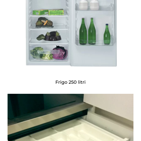
Frigo 250 litri