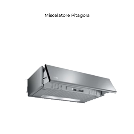
Miscelatore Pitagora