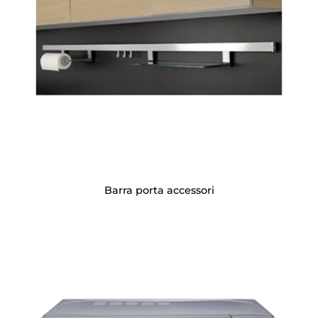
Barra porta accessori