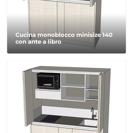
Cucina monoblocco minisize 140
con ante a libro