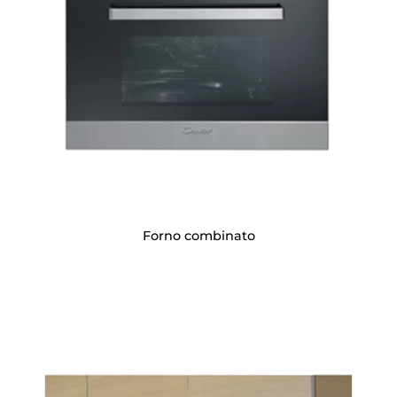
Forno combinato