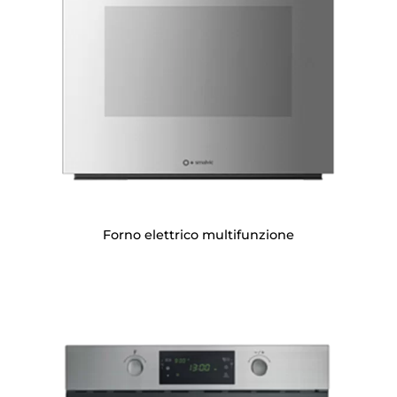
Forno elettrico multifunzione