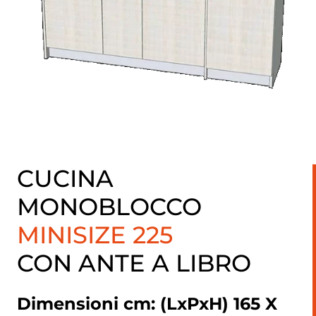
CUCINA
MONOBLOCCO
MINISIZE 225
CON ANTE A LIBRO
Dimensioni cm: (LxPxH) 165 X