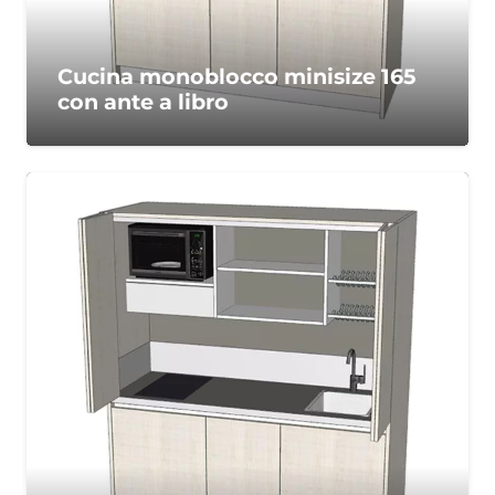
Cucina monoblocco minisize 165
con ante a libro