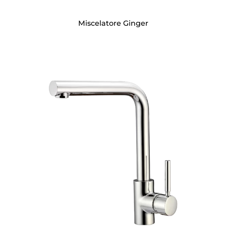
Miscelatore Ginger