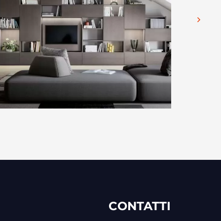
CONTATTI