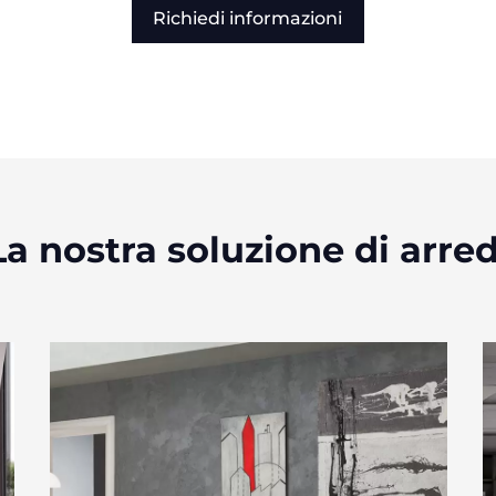
Richiedi informazioni
La nostra soluzione di arred