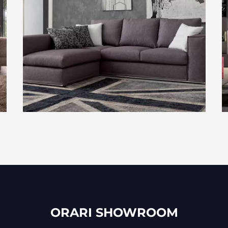
ORARI SHOWROOM