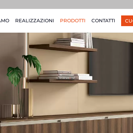
IAMO
REALIZZAZIONI
PRODOTTI
CONTATTI
CU