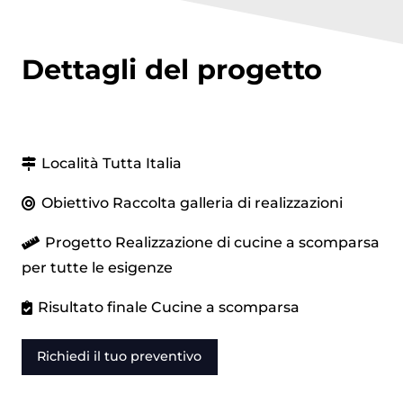
Dettagli del progetto
Località
Tutta Italia
Obiettivo
Raccolta galleria di realizzazioni
Progetto
Realizzazione di cucine a scomparsa
per tutte le esigenze
Risultato finale
Cucine a scomparsa
Richiedi il tuo preventivo