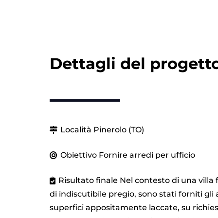
Dettagli del progett
Località
Pinerolo (TO)
Obiettivo
Fornire arredi per ufficio
Risultato finale
Nel contesto di una villa
di indiscutibile pregio, sono stati forniti gli 
superfici appositamente laccate, su richiest